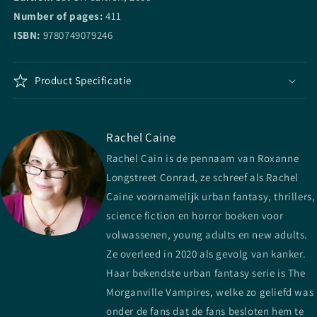
Number of pages:
411
ISBN:
9780749079246
Product Specificatie
Rachel Caine
Rachel Cain is de pennaam van Roxanne
Longstreet Conrad, ze schreef als Rachel
Caine voornamelijk urban fantasy, thrillers,
science fiction en horror boeken voor
volwassenen, young adults en new adults.
Ze overleed in 2020 als gevolg van kanker.
Haar bekendste urban fantasy serie is The
Morganville Vampires, welke zo geliefd was
onder de fans dat de fans besloten hem te