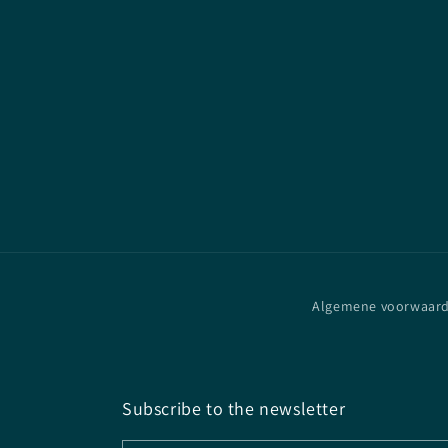
Algemene voorwaar
Subscribe to the newsletter