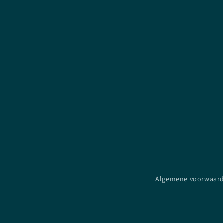
Algemene voorwaar