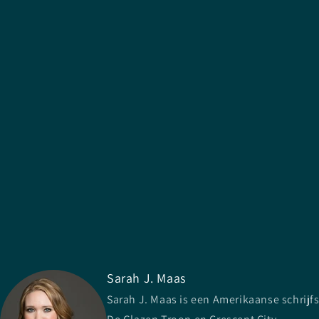
Sarah J. Maas
Sarah J. Maas is een Amerikaanse schrijf