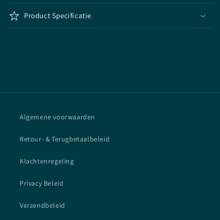
Product Specificatie
Algemene voorwaarden
Retour- & Terugbetaalbeleid
Klachtenregeling
Privacy Beleid
Verzendbeleid