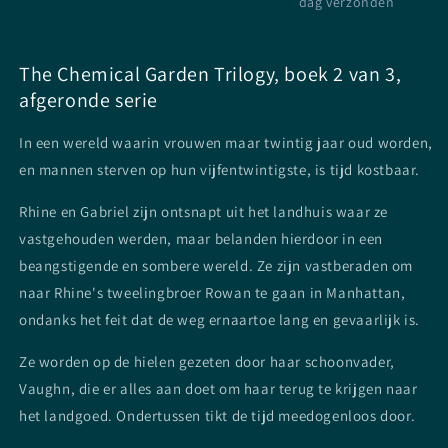
dag verzonden
The Chemical Garden Trilogy, boek 2 van 3,
afgeronde serie
In een wereld waarin vrouwen maar twintig jaar oud worden,
en mannen sterven op hun vijfentwintigste, is tijd kostbaar.
Rhine en Gabriel zijn ontsnapt uit het landhuis waar ze
vastgehouden werden, maar belanden hierdoor in een
beangstigende en sombere wereld. Ze zijn vastberaden om
naar Rhine's tweelingbroer Rowan te gaan in Manhattan,
ondanks het feit dat de weg ernaartoe lang en gevaarlijk is.
Ze worden op de hielen gezeten door haar schoonvader,
Vaughn, die er alles aan doet om haar terug te krijgen naar
het landgoed. Ondertussen tikt de tijd meedogenloos door.