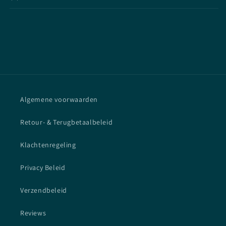
Algemene voorwaarden
Retour- & Terugbetaalbeleid
Klachtenregeling
Privacy Beleid
Verzendbeleid
Reviews