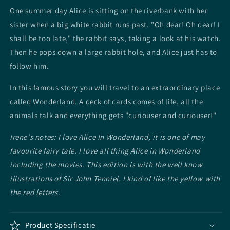
One summer day Alice is sitting on the riverbank with her
sister when a big white rabbit runs past. "Oh dear! Oh dear! I
shall be too late," the rabbit says, taking a look at his watch.
Then he pops down a large rabbit hole, and Alice just has to
follow him.
In this famous story you will travel to an extraordinary place
called Wonderland. A deck of cards comes of life, all the
animals talk and everything gets "curiouser and curiouser!"
Irene's notes: I love Alice In Wonderland, it is one of may
favourite fairy tale. I love all thing Alice in Wonderland
including the movies. This edition is with the well know
illustrations of Sir John Tenniel. I kind of like the yellow with
the red letters.
Product Specificatie