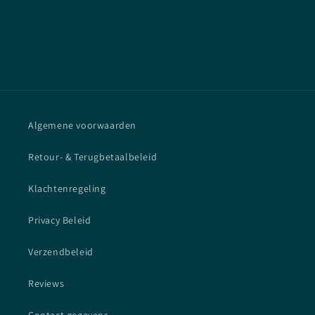
Algemene voorwaarden
Retour- & Terugbetaalbeleid
Klachtenregeling
Privacy Beleid
Verzendbeleid
Reviews