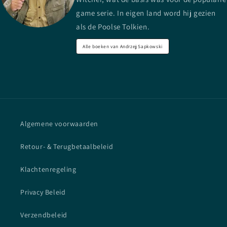
game serie. In eigen land word hij gezien
als de Poolse Tolkien.
Alle boeken van Andrzej Sapkowski
Algemene voorwaarden
Retour- & Terugbetaalbeleid
Klachtenregeling
Privacy Beleid
Verzendbeleid