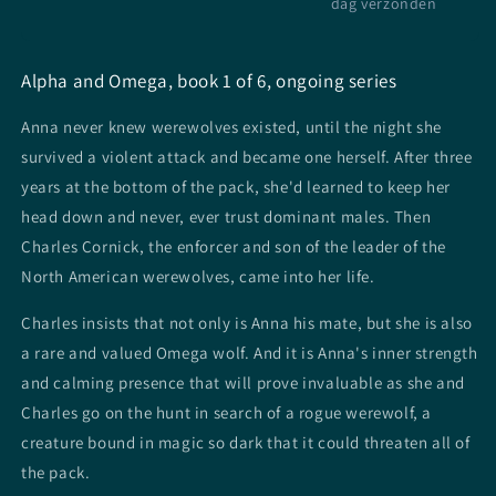
dag verzonden
Alpha and Omega, book 1 of 6, ongoing series
Anna never knew werewolves existed, until the night she
survived a violent attack and became one herself. After three
years at the bottom of the pack, she'd learned to keep her
head down and never, ever trust dominant males. Then
Charles Cornick, the enforcer and son of the leader of the
North American werewolves, came into her life.
Charles insists that not only is Anna his mate, but she is also
a rare and valued Omega wolf. And it is Anna's inner strength
and calming presence that will prove invaluable as she and
Charles go on the hunt in search of a rogue werewolf, a
creature bound in magic so dark that it could threaten all of
the pack.