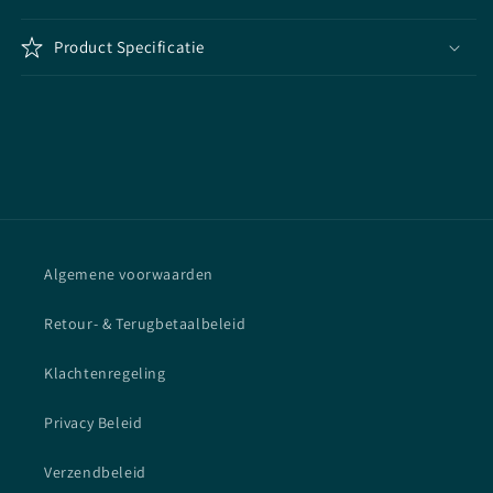
Product Specificatie
Algemene voorwaarden
Retour- & Terugbetaalbeleid
Klachtenregeling
Privacy Beleid
Verzendbeleid