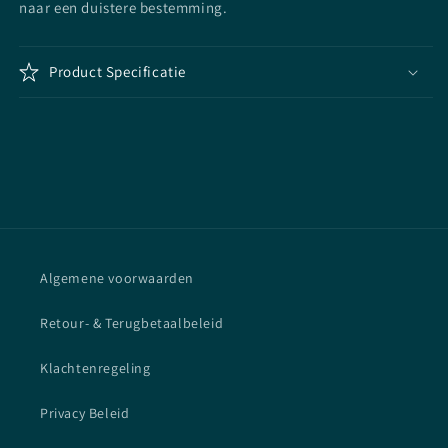
naar een duistere bestemming.
Product Specificatie
Algemene voorwaarden
Retour- & Terugbetaalbeleid
Klachtenregeling
Privacy Beleid