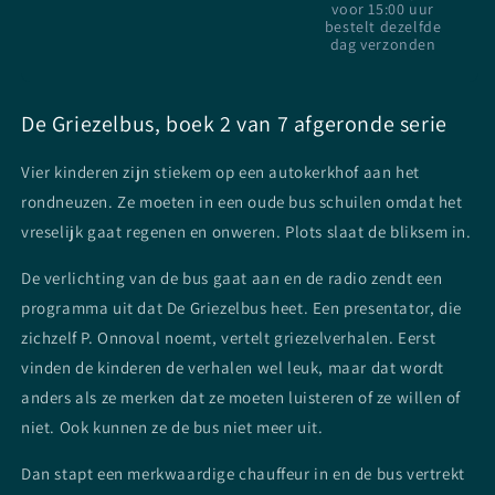
voor 15:00 uur
bestelt dezelfde
dag verzonden
De Griezelbus, boek 2 van 7 afgeronde serie
Vier kinderen zijn stiekem op een autokerkhof aan het
rondneuzen. Ze moeten in een oude bus schuilen omdat het
vreselijk gaat regenen en onweren. Plots slaat de bliksem in.
De verlichting van de bus gaat aan en de radio zendt een
programma uit dat De Griezelbus heet. Een presentator, die
zichzelf P. Onnoval noemt, vertelt griezelverhalen. Eerst
vinden de kinderen de verhalen wel leuk, maar dat wordt
anders als ze merken dat ze moeten luisteren of ze willen of
niet. Ook kunnen ze de bus niet meer uit.
Dan stapt een merkwaardige chauffeur in en de bus vertrekt