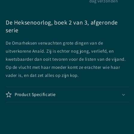
dag verzonden
De Heksenoorlog, boek 2 van 3, afgeronde
serie
De Omarheksen verwachten grote dingen van de
uitverkorene Anaíd. Zij is echter nog jong, verliefd, en
kwetsbaarder dan ooit tevoren voor de listen van de vijand.
Op de vlucht met haar moeder komt ze erachter wie haar
vader is, en dat zet alles op zijn kop.
Product Specificatie