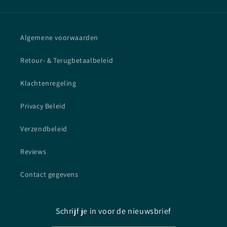
Algemene voorwaarden
Retour- & Terugbetaalbeleid
Klachtenregeling
Privacy Beleid
Verzendbeleid
Reviews
Contact gegevens
Schrijf je in voor de nieuwsbrief