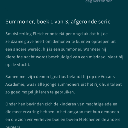
dag verzonden
Summoner, boek 1 van 3, afgeronde serie
Smidsleerling Fletcher ontdekt per ongeluk dat hij de
zeldzame gave heeft om demonen te kunnen oproepen uit
een andere wereld; hij is een summoner. Wanneer hij
diezelfde nacht wordt beschuldigd van een misdaad, slaat hij
op de vlucht.
Samen met zijn demon Ignatius belandt hij op de Vocans
Academie, waar alle jonge summoners uit het rijk hun talent
zo goed mogelijk leren te gebruiken.
Onder hen bevinden zich de kinderen van machtige edelen,
die meer ervaring hebben in het omgaan met hun demonen
en die zich ver verheven boelen boven Fletcher en de andere
burgers.