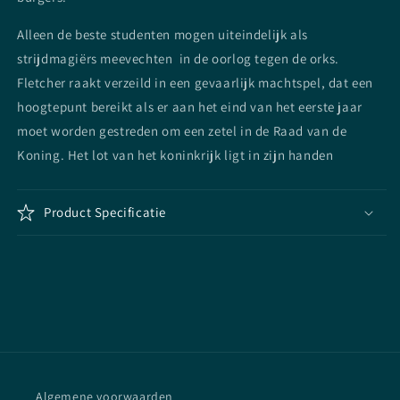
Alleen de beste studenten mogen uiteindelijk als
strijdmagiërs meevechten in de oorlog tegen de orks.
Fletcher raakt verzeild in een gevaarlijk machtspel, dat een
hoogtepunt bereikt als er aan het eind van het eerste jaar
moet worden gestreden om een zetel in de Raad van de
Koning. Het lot van het koninkrijk ligt in zijn handen
Product Specificatie
Algemene voorwaarden