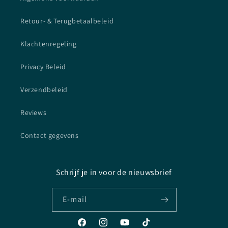
Retour- & Terugbetaalbeleid
Klachtenregeling
Privacy Beleid
Verzendbeleid
Reviews
Contact gegevens
Schrijf je in voor de nieuwsbrief
E‑mail
Facebook
Instagram
YouTube
TikTok