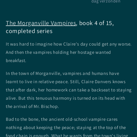
dag verzonden
The Morganville Vampires
, book 4 of 15,
completed series
It was hard to imagine how Claire's day could get any worse.
And then the vampires holding her hostage wanted
breakfast.
In the town of Morganville, vampires and humans have
learnt to live in relative peace. Still, Claire Danvers knows
that after dark, her homework can take a backseat to staying
alive. But this tenuous harmony is turned on its head with
the arrival of Mr. Bischop.
Bad to the bone, the ancient old-school vampire cares
nothing about keeping the peace; staying at the top of the
food chain is enough. What he wants from the town's living