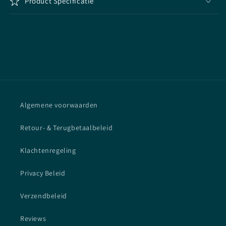
Product Specificatie
Algemene voorwaarden
Retour- & Terugbetaalbeleid
Klachtenregeling
Privacy Beleid
Verzendbeleid
Reviews