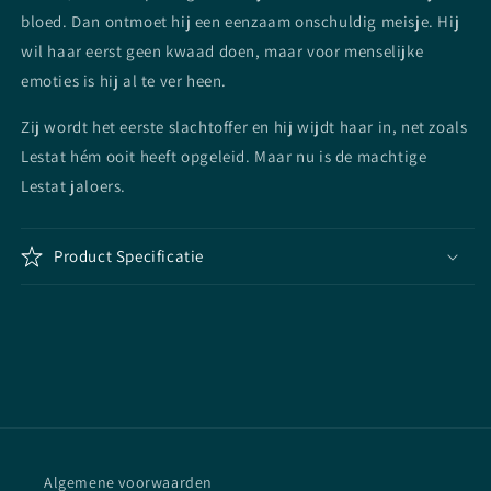
bloed. Dan ontmoet hij een eenzaam onschuldig meisje. Hij
wil haar eerst geen kwaad doen, maar voor menselijke
emoties is hij al te ver heen.
Zij wordt het eerste slachtoffer en hij wijdt haar in, net zoals
Lestat hém ooit heeft opgeleid. Maar nu is de machtige
Lestat jaloers.
Product Specificatie
Algemene voorwaarden