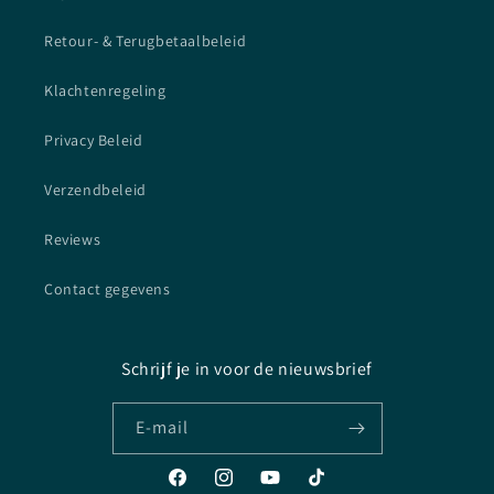
Retour- & Terugbetaalbeleid
Klachtenregeling
Privacy Beleid
Verzendbeleid
Reviews
Contact gegevens
Schrijf je in voor de nieuwsbrief
E‑mail
Facebook
Instagram
YouTube
TikTok