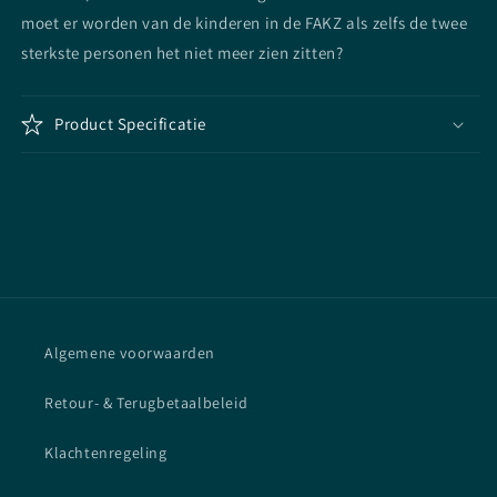
moet er worden van de kinderen in de FAKZ als zelfs de twee
sterkste personen het niet meer zien zitten?
Product Specificatie
Algemene voorwaarden
Retour- & Terugbetaalbeleid
Klachtenregeling