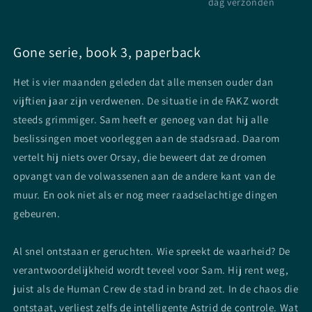
dag verzonden
Gone serie, book 3, paperback
Het is vier maanden geleden dat alle mensen ouder dan
vijftien jaar zijn verdwenen. De situatie in de FAKZ wordt
steeds grimmiger. Sam heeft er genoeg van dat hij alle
beslissingen moet voorleggen aan de stadsraad. Daarom
vertelt hij niets over Orsay, die beweert dat ze dromen
opvangt van de volwassenen aan de andere kant van de
muur. En ook niet als er nog meer raadselachtige dingen
gebeuren.
Al snel ontstaan er geruchten. Wie spreekt de waarheid? De
verantwoordelijkheid wordt teveel voor Sam. Hij rent weg,
juist als de Human Crew de stad in brand zet. In de chaos die
ontstaat, verliest zelfs de intelligente Astrid de controle. Wat