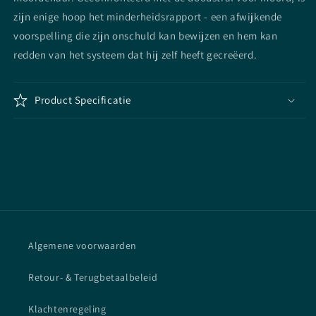
zijn enige hoop het minderheidsrapport - een afwijkende
voorspelling die zijn onschuld kan bewijzen en hem kan
redden van het systeem dat hij zelf heeft gecreëerd.
Product Specificatie
Algemene voorwaarden
Retour- & Terugbetaalbeleid
Klachtenregeling