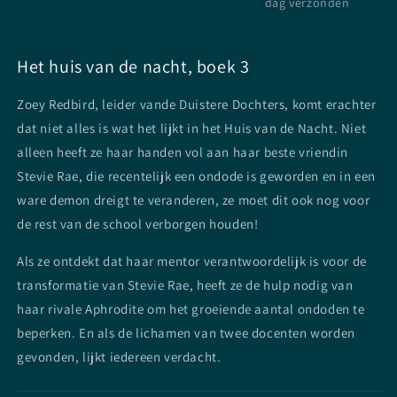
dag verzonden
Het huis van de nacht, boek 3
Zoey Redbird, leider vande Duistere Dochters, komt erachter
dat niet alles is wat het lijkt in het Huis van de Nacht. Niet
alleen heeft ze haar handen vol aan haar beste vriendin
Stevie Rae, die recentelijk een ondode is geworden en in een
ware demon dreigt te veranderen, ze moet dit ook nog voor
de rest van de school verborgen houden!
Als ze ontdekt dat haar mentor verantwoordelijk is voor de
transformatie van Stevie Rae, heeft ze de hulp nodig van
haar rivale Aphrodite om het groeiende aantal ondoden te
beperken. En als de lichamen van twee docenten worden
gevonden, lijkt iedereen verdacht.