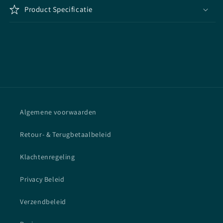
Product Specificatie
Algemene voorwaarden
Retour- & Terugbetaalbeleid
Klachtenregeling
Privacy Beleid
Verzendbeleid